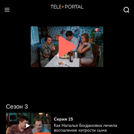
Сезон 3
Серия
15
Как Наталья Богдановна лечила
воспаление хитрости сына