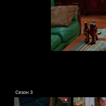
Сезон 3