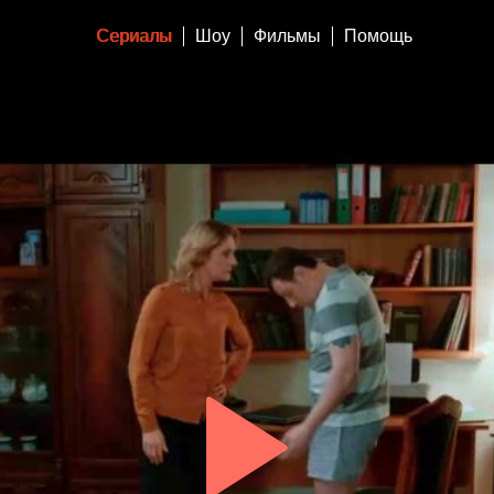
Сериалы
Шоу
Фильмы
Помощь