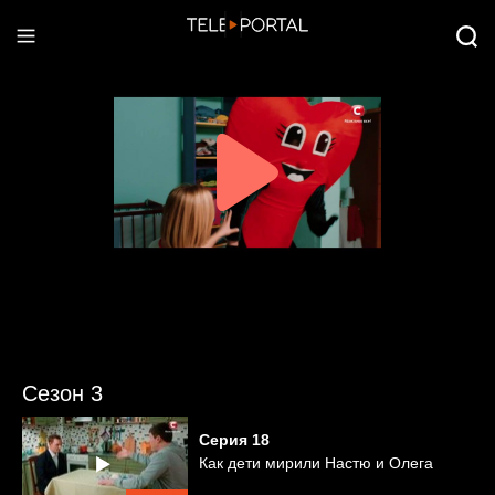
Сезон 3
Серия
18
Как дети мирили Настю и Олега