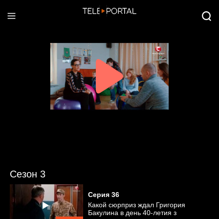
Сезон 3
Серия
36
Какой сюрприз ждал Григория
Бакулина в день 40-летия з