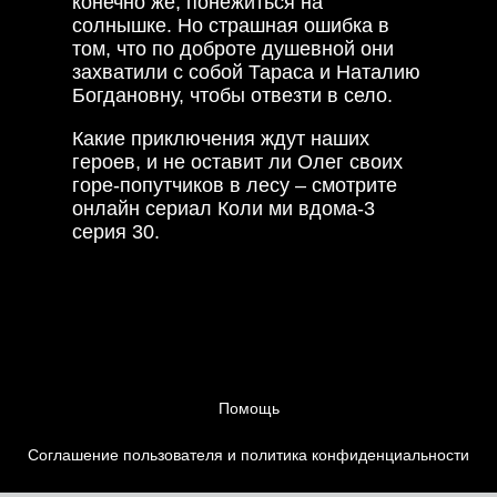
конечно же, понежиться на
солнышке. Но страшная ошибка в
том, что по доброте душевной они
захватили с собой Тараса и Наталию
Богдановну, чтобы отвезти в село.
Какие приключения ждут наших
героев, и не оставит ли Олег своих
горе-попутчиков в лесу – смотрите
онлайн сериал Коли ми вдома-3
серия 30.
Помощь
Соглашение пользователя и политика конфиденциальности