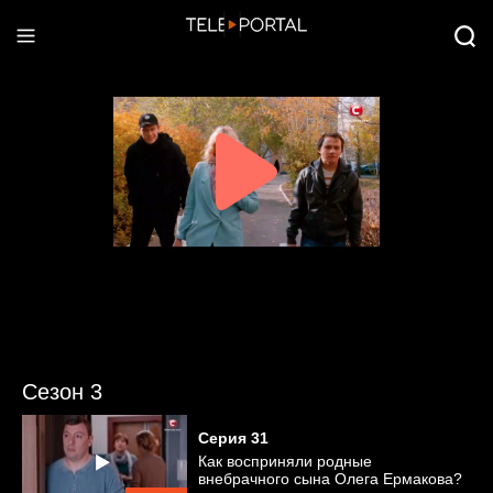
Сезон 3
Серия
31
Как восприняли родные
внебрачного сына Олега Ермакова?