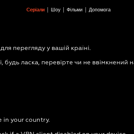
Серіали
Шоу
Фільми
Допомога