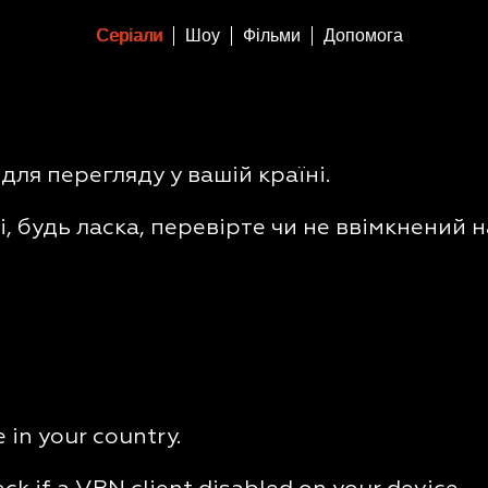
Серіали
Шоу
Фільми
Допомога