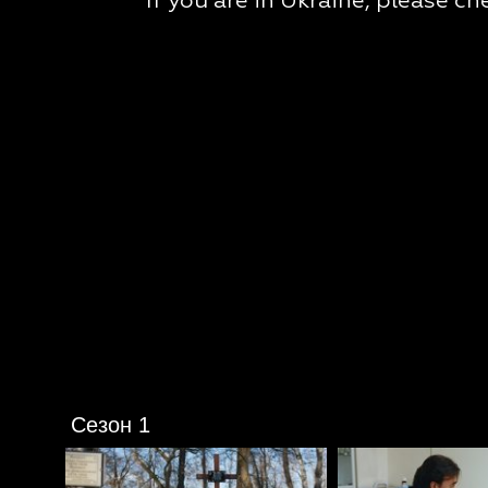
Сезон 1