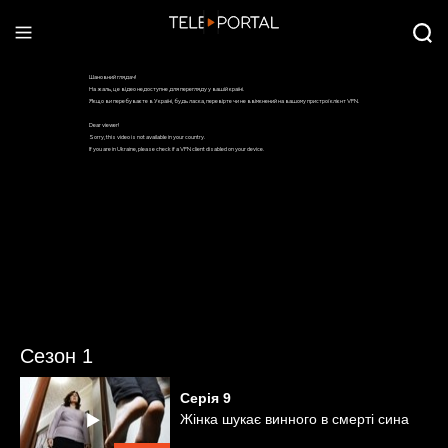
Сезон 1
Серія
9
Жінка шукає винного в смерті сина