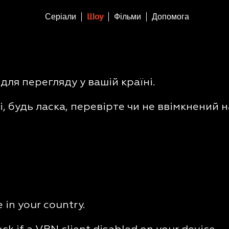
Серіали
Шоу
Фільми
Допомога