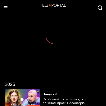
2025
Випуск
6
Особливий батл: Команда з
привітом проти Волонтерів