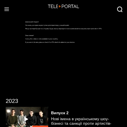
2023
Випуск
2
Нові імена в українському шоу-
бізнесі та санкції проти артистів-