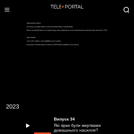
2023
Випуск
34
Які зірки були жертвами
домашнього насилля?