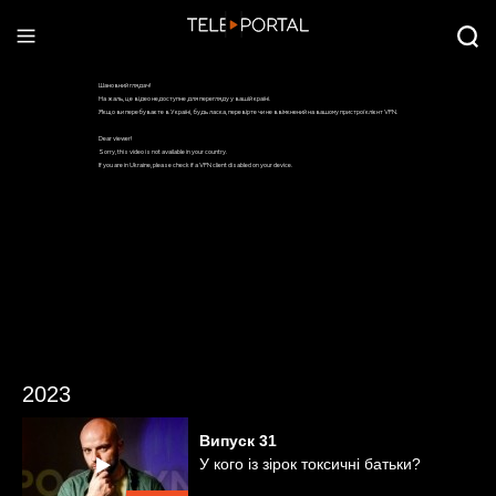
2023
Випуск
31
У кого із зірок токсичні батьки?