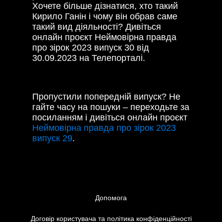
Хочете більше дізнатися, хто такий
Кирило Ганін і чому він обрав саме
такий вид діяльності? Дивіться
онлайн проєкт Неймовірна правда
про зірок 2023 випуск 30 від
30.09.2023 на Телепорталі.
Пропустили попередній випуск? Не
гайте часу на пошуки – переходьте за
посиланням і дивіться онлайн проєкт
Неймовірна правда про зірок 2023
випуск 29
.
Допомога
Договір користувача та політика конфіденційності