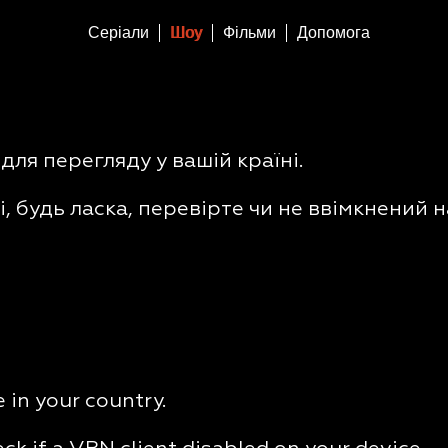
Серіали
Шоу
Фільми
Допомога