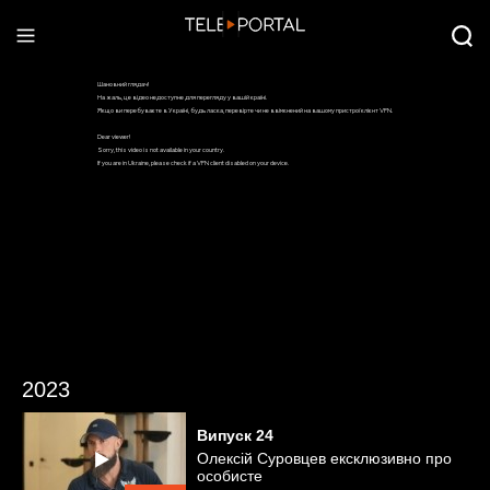
2023
Випуск
24
Олексій Суровцев ексклюзивно про
особисте