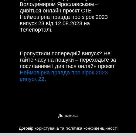
Володимиром Ярославським –
дивіться онлайн проєкт СТБ
Неймовірна правда про зірок 2023
випуск 23 від 12.08.2023 на
Телепорталі.
Пропустили попередній випуск? Не
гайте часу на пошуки – переходьте за
посиланням і дивіться онлайн проєкт
Неймовірна правда про зірок 2023
випуск 22
.
Допомога
Договір користувача та політика конфіденційності