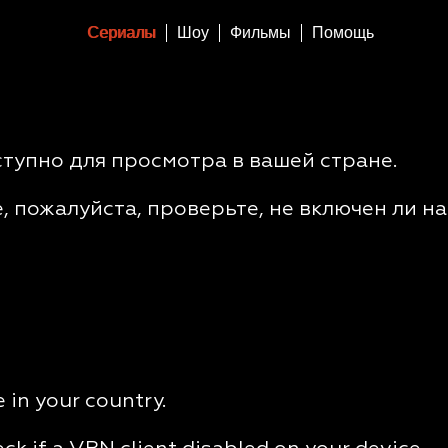
Сериалы
Шоу
Фильмы
Помощь