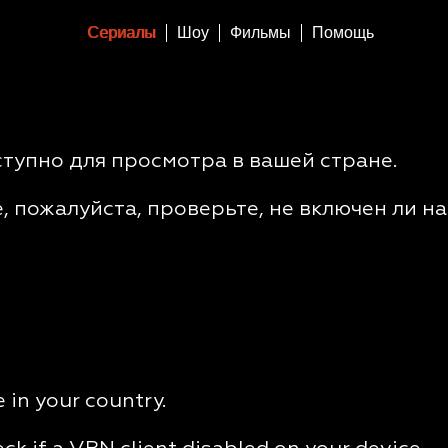
Сериалы
Шоу
Фильмы
Помощь