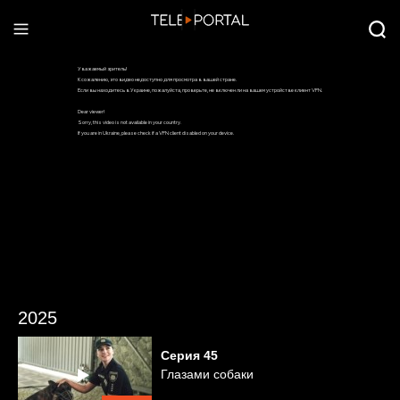
2025
Серия
45
Глазами собаки