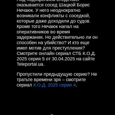
оказывается сосед Шацкой Борис
Нечаюк. У него неоднократно
возникали конфликты с соседкой,
которые даже доходили до судов.
Кроме того Нечаюк напал на
оперативников во время
задержания. Но действительно ли он
способен на убийство? И кто еще
имел мотив для преступления?
Смотрите онлайн сериал СТБ К.О.Д.
2025 серия 5 от 30.04.2025 на сайте
Teleportal.ua.
Пропустили предыдущую серию? Не
тратьте времени зря – смотрите
сериал
К.О.Д. 2025 серия 4
.