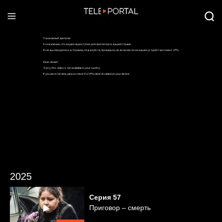
2025
Серия
57
Приговор – смерть