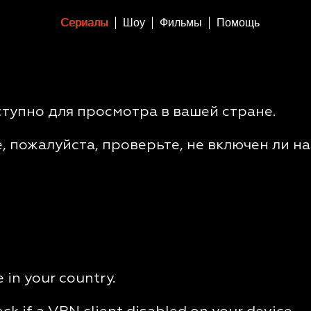
Сериалы
Шоу
Фильмы
Помощь